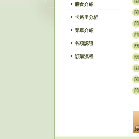
膳食介紹
卡路里分析
菜單介紹
各項認證
訂購流程